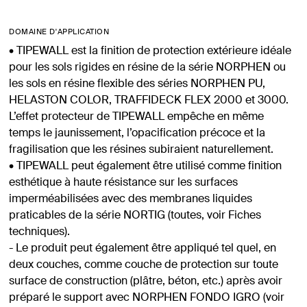
DOMAINE D'APPLICATION
• TIPEWALL est la finition de protection extérieure idéale
pour les sols rigides en résine de la série NORPHEN ou
les sols en résine flexible des séries NORPHEN PU,
HELASTON COLOR, TRAFFIDECK FLEX 2000 et 3000.
L’effet protecteur de TIPEWALL empêche en même
temps le jaunissement, l’opacification précoce et la
fragilisation que les résines subiraient naturellement.
• TIPEWALL peut également être utilisé comme finition
esthétique à haute résistance sur les surfaces
imperméabilisées avec des membranes liquides
praticables de la série NORTIG (toutes, voir Fiches
techniques).
- Le produit peut également être appliqué tel quel, en
deux couches, comme couche de protection sur toute
surface de construction (plâtre, béton, etc.) après avoir
préparé le support avec NORPHEN FONDO IGRO (voir