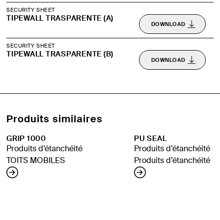
SECURITY SHEET
TIPEWALL TRASPARENTE (A)
DOWNLOAD
SECURITY SHEET
TIPEWALL TRASPARENTE (B)
DOWNLOAD
Produits similaires
GRIP 1000
PU SEAL
Produits d’étanchéité
Produits d’étanchéité
TOITS MOBILES
Produits d’étanchéité