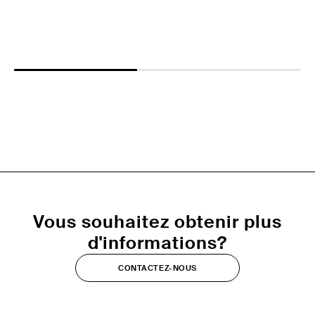
Vous souhaitez obtenir plus
d'informations?
CONTACTEZ-NOUS