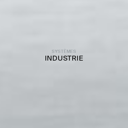
SYSTÈMES
INDUSTRIE