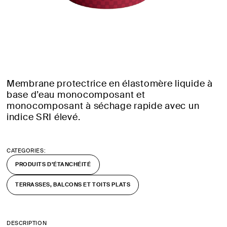
Membrane protectrice en élastomère liquide à
base d’eau monocomposant et
monocomposant à séchage rapide avec un
indice SRI élevé.
CATEGORIES:
PRODUITS D’ÉTANCHÉITÉ
TERRASSES, BALCONS ET TOITS PLATS
DESCRIPTION