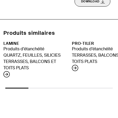
DOWNLOAD
Produits similaires
LAMINE
PRO-TILER
Produits d’étanchéité
Produits d’étanchéité
QUARTZ, FEUILLES, SILICIES
TERRASSES, BALCONS
TERRASSES, BALCONS ET
TOITS PLATS
TOITS PLATS