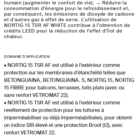
humain (augmenter le confort de vie). → Réduire la
consommation d’énergie pour le refroidissement et,
par conséquent, les émissions de dioxyde de carbone
et d’autres gaz à effet de serre. L’utilisation de
NORTIG 15 TSR AF WHITE contribue à l’obtention de
crédits LEED pour la réduction de l’effet d’îlot de
chaleur.
DOMAINE D'APPLICATION
• NORTIG 15 TSR AF est utilisé à l’extérieur comme
protection sur les membranes d’étanchéité telles que
BETONGUAINA, BETONGUAINA. S, NORTIG 15, NORTIG
15 FIBRE pour balcons, terrasses, toits plats (avec ou
sans renfort VETROMAT 22).
• NORTIG 15 TSR AF est utilisé à l’extérieur comme
revêtement de protection pour les toitures à
imperméabiliser ou déjà imperméabilisées, pour obtenir
un indice SRI élevé et une protection Broof (t2), avec
renfort VETROMAT 22.