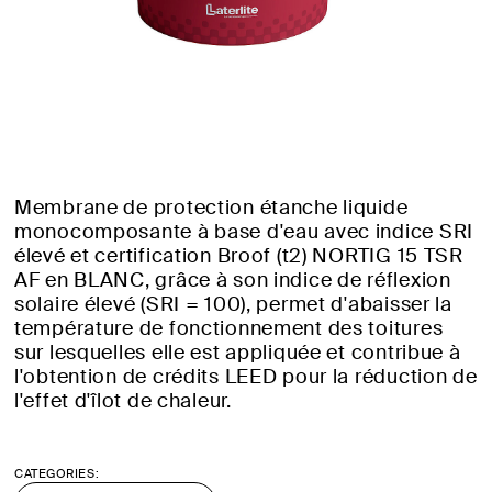
Membrane de protection étanche liquide
monocomposante à base d'eau avec indice SRI
élevé et certification Broof (t2) NORTIG 15 TSR
AF en BLANC, grâce à son indice de réflexion
solaire élevé (SRI = 100), permet d'abaisser la
température de fonctionnement des toitures
sur lesquelles elle est appliquée et contribue à
l'obtention de crédits LEED pour la réduction de
l'effet d'îlot de chaleur.
CATEGORIES: