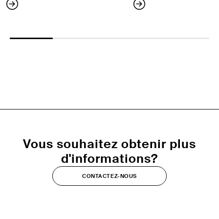
Vous souhaitez obtenir plus
d'informations?
CONTACTEZ-NOUS