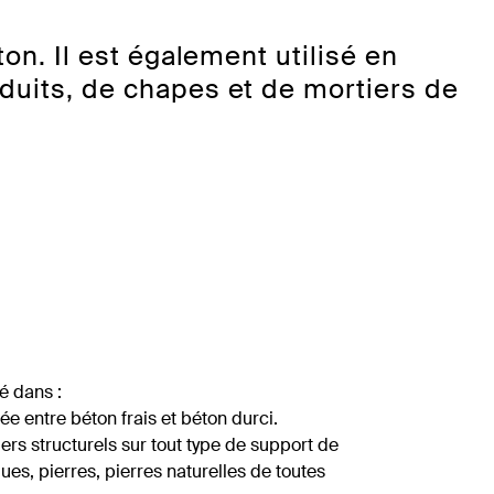
on. Il est également utilisé en
duits, de chapes et de mortiers de
 dans :
lée entre béton frais et béton durci.
rs structurels sur tout type de support de
es, pierres, pierres naturelles de toutes