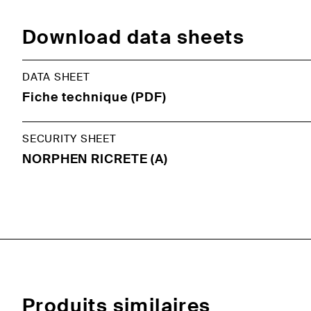
Download data sheets
DATA SHEET
Fiche technique (PDF)
SECURITY SHEET
NORPHEN RICRETE (A)
Produits similaires