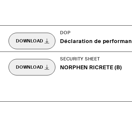
DOP
Déclaration de performan
DOWNLOAD
SECURITY SHEET
NORPHEN RICRETE (B)
DOWNLOAD