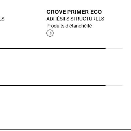
GROVE PRIMER ECO
LS
ADHÉSIFS STRUCTURELS
Produits d’étanchéité