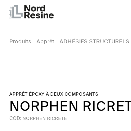
Produits
-
Apprêt
-
ADHÉSIFS STRUCTURELS
APPRÊT ÉPOXY À DEUX COMPOSANTS
NORPHEN RICRE
COD:
NORPHEN RICRETE