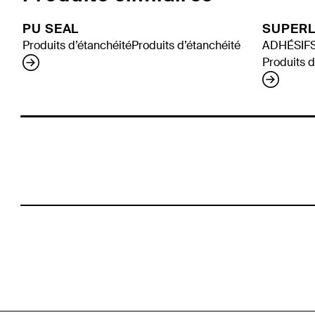
PU SEAL
SUPERL
Produits d’étanchéité
Produits d’étanchéité
ADHÉSIF
Produits d