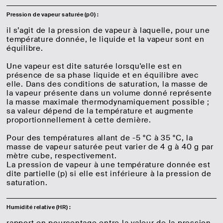
Pression de vapeur saturée (p0) :
il s’agit de la pression de vapeur à laquelle, pour une
température donnée, le liquide et la vapeur sont en
équilibre.
Une vapeur est dite saturée lorsqu'elle est en
présence de sa phase liquide et en équilibre avec
elle. Dans des conditions de saturation, la masse de
la vapeur présente dans un volume donné représente
la masse maximale thermodynamiquement possible ;
sa valeur dépend de la température et augmente
proportionnellement à cette dernière.
Pour des températures allant de -5 °C à 35 °C, la
masse de vapeur saturée peut varier de 4 g à 40 g par
mètre cube, respectivement.
La pression de vapeur à une température donnée est
dite partielle (p) si elle est inférieure à la pression de
saturation.
Humidité relative (HR) :