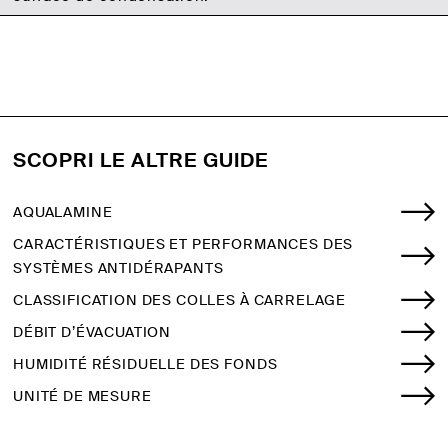
SCOPRI LE ALTRE GUIDE
AQUALAMINE
CARACTÉRISTIQUES ET PERFORMANCES DES
SYSTÈMES ANTIDÉRAPANTS
CLASSIFICATION DES COLLES À CARRELAGE
DÉBIT D’ÉVACUATION
HUMIDITÉ RÉSIDUELLE DES FONDS
UNITÉ DE MESURE