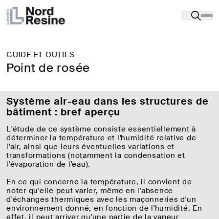
GUIDE ET OUTILS
Point de rosée
Système air-eau dans les structures de
bâtiment : bref aperçu
L'étude de ce système consiste essentiellement à
déterminer la température et l'humidité relative de
l'air, ainsi que leurs éventuelles variations et
transformations (notamment la condensation et
l'évaporation de l'eau).
En ce qui concerne la température, il convient de
noter qu'elle peut varier, même en l'absence
d'échanges thermiques avec les maçonneries d'un
environnement donné, en fonction de l'humidité. En
effet, il peut arriver qu'une partie de la vapeur