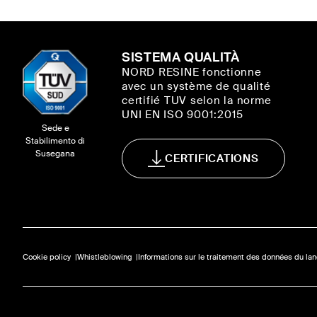
SISTEMA QUALITÀ
NORD RESINE fonctionne
avec un système de qualité
certifié TUV selon la norme
UNI EN ISO 9001:2015
Sede e
Stabilimento di
Susegana
CERTIFICATIONS
Cookie policy
Whistleblowing
Informations sur le traitement des données du lan