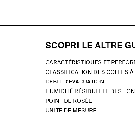
SCOPRI LE ALTRE G
CARACTÉRISTIQUES ET PERFO
CLASSIFICATION DES COLLES 
DÉBIT D’ÉVACUATION
HUMIDITÉ RÉSIDUELLE DES FO
POINT DE ROSÉE
UNITÉ DE MESURE