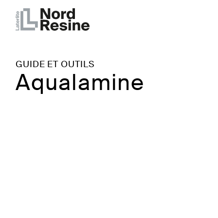
GUIDE ET OUTILS
Aqualamine