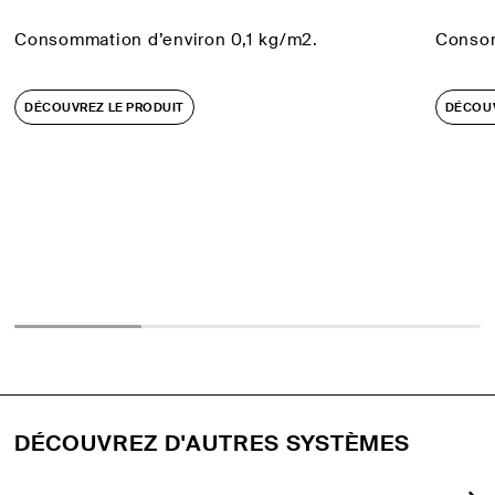
Consommation d’environ 0,1 kg/m2.
Consom
DÉCOUVREZ LE PRODUIT
DÉCOUV
DÉCOUVREZ D'AUTRES SYSTÈMES