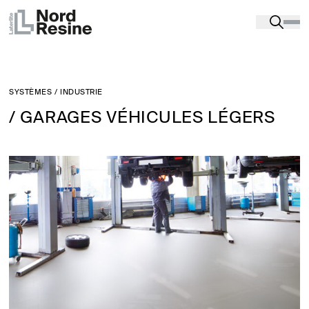
SYSTÈMES
/
INDUSTRIE
/ GARAGES VÉHICULES LÉGERS