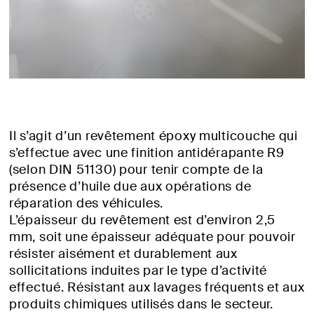
Il s’agit d’un revêtement époxy multicouche qui
s’effectue avec une finition antidérapante R9
(selon DIN 51130) pour tenir compte de la
présence d’huile due aux opérations de
réparation des véhicules.
L’épaisseur du revêtement est d’environ 2,5
mm, soit une épaisseur adéquate pour pouvoir
résister aisément et durablement aux
sollicitations induites par le type d’activité
effectué. Résistant aux lavages fréquents et aux
produits chimiques utilisés dans le secteur.