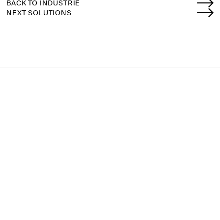
BACK TO INDUSTRIE
NEXT SOLUTIONS