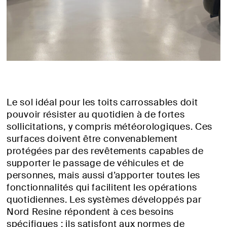
Le sol idéal pour les toits carrossables doit
pouvoir résister au quotidien à de fortes
sollicitations, y compris météorologiques. Ces
surfaces doivent être convenablement
protégées par des revêtements capables de
supporter le passage de véhicules et de
personnes, mais aussi d’apporter toutes les
fonctionnalités qui facilitent les opérations
quotidiennes. Les systèmes développés par
Nord Resine répondent à ces besoins
spécifiques : ils satisfont aux normes de