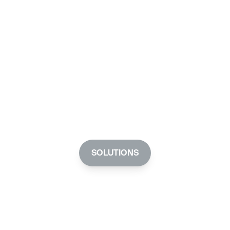
SOLUTIONS
Vous souhaitez en savoir plus