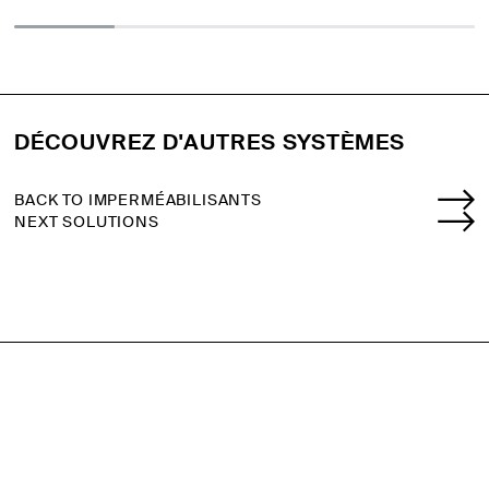
DÉCOUVREZ D'AUTRES SYSTÈMES
BACK TO IMPERMÉABILISANTS
NEXT SOLUTIONS