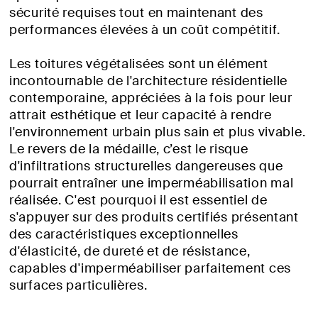
sécurité requises tout en maintenant des
performances élevées à un coût compétitif.
Les toitures végétalisées sont un élément
incontournable de l'architecture résidentielle
contemporaine, appréciées à la fois pour leur
attrait esthétique et leur capacité à rendre
l'environnement urbain plus sain et plus vivable.
Le revers de la médaille, c’est le risque
d'infiltrations structurelles dangereuses que
pourrait entraîner une imperméabilisation mal
réalisée. C'est pourquoi il est essentiel de
s'appuyer sur des produits certifiés présentant
des caractéristiques exceptionnelles
d'élasticité, de dureté et de résistance,
capables d'imperméabiliser parfaitement ces
surfaces particulières.