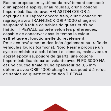
Resine propose un système de revêtement composé
d’un apprêt à appliquer au rouleau, d’une couche
imperméabilisante avec HELASTON COLOR à
appliquer sur l’apprêt encore frais, d’une couche de
ragréage avec TRAFFIDECK GRIP 1000 chargé et
saupoudré à refus de sables de quartz et d’une
finition TIPEWALL colorée selon les préférences,
capable de conserver dans le temps la valeur
esthétique et fonctionnelle du revêtement.
Pour des revêtements destinés également au trafic de
véhicules lourds (camions), Nord Resine propose un
cycle semblable à celui décrit ci-dessus, mais avec un
apprêt époxy saupoudré de quartz, une couche
imperméabilisante autonivelante avec FLEX 3000 HA
et une couche finale d’une épaisseur de 3,5 mm
obtenue avec GRIP 1000 chargé et saupoudré à refus
de sables de quartz et la finition TIPEWALL.