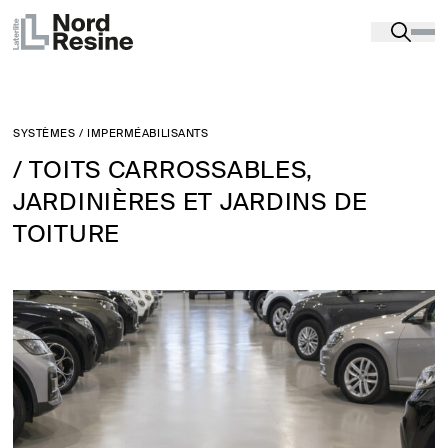
SYSTÈMES
/
IMPERMÉABILISANTS
/ TOITS CARROSSABLES,
JARDINIÈRES ET JARDINS DE
TOITURE