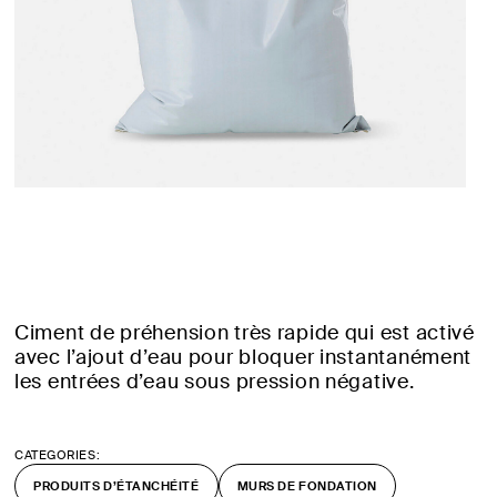
Ciment de préhension très rapide qui est activé
avec l’ajout d’eau pour bloquer instantanément
les entrées d’eau sous pression négative.
CATEGORIES:
PRODUITS D’ÉTANCHÉITÉ
MURS DE FONDATION