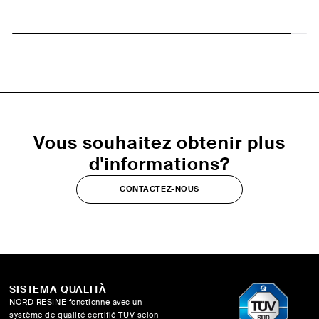
Vous souhaitez obtenir plus
d'informations?
CONTACTEZ-NOUS
SISTEMA QUALITÀ
NORD RESINE fonctionne avec un
système de qualité certifié TUV selon