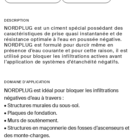
DESCRIPTION
NORDPLUG est un ciment spécial possédant des
caractéristiques de prise quasi instantanée et de
résistance optimale à l'eau en poussée négative.
NORDPLUG est formulé pour durcir même en
présence d’eau courante et pour cette raison, il est
utilisé pour bloquer les infiltrations actives avant
l’application de systèmes d’étanchéité négatifs.
DOMAINE D'APPLICATION
NORDPLUG est idéal pour bloquer les infiltrations
négatives d’eau à travers :
• Structures murales du sous-sol.
• Plaques de fondation.
• Murs de soutènement.
• Structures en maçonnerie des fosses d’ascenseurs et
des monte-charges.