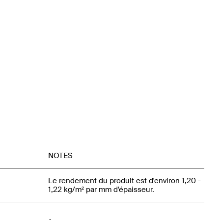
NOTES
Le rendement du produit est d'environ 1,20 -
1,22 kg/m² par mm d'épaisseur.