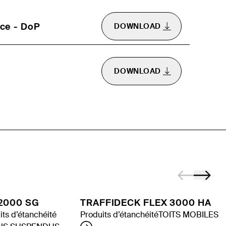
ce - DoP
DOWNLOAD
DOWNLOAD
2000 SG
TRAFFIDECK FLEX 3000 HA
its d’étanchéité
Produits d’étanchéité
TOITS MOBILES