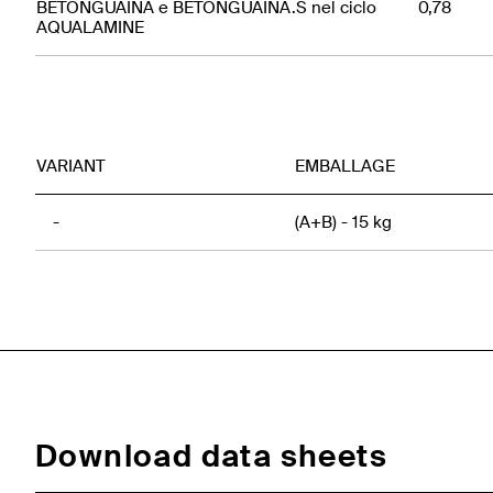
BETONGUAINA e BETONGUAINA.S nel ciclo
0,78
AQUALAMINE
VARIANT
EMBALLAGE
-
(A+B) - 15 kg
Download data sheets