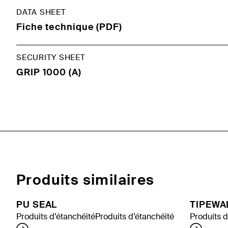
DATA SHEET
Fiche technique (PDF)
SECURITY SHEET
GRIP 1000 (A)
Produits similaires
PU SEAL
TIPEWA
Produits d’étanchéité
Produits d’étanchéité
Produits d