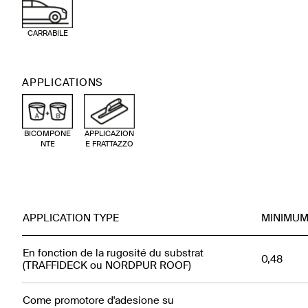
CARRABILE
APPLICATIONS
BICOMPONE
APPLICAZION
NTE
E FRATTAZZO
APPLICATION TYPE
MINIMU
En fonction de la rugosité du substrat
0,48
(TRAFFIDECK ou NORDPUR ROOF)
Come promotore d'adesione su