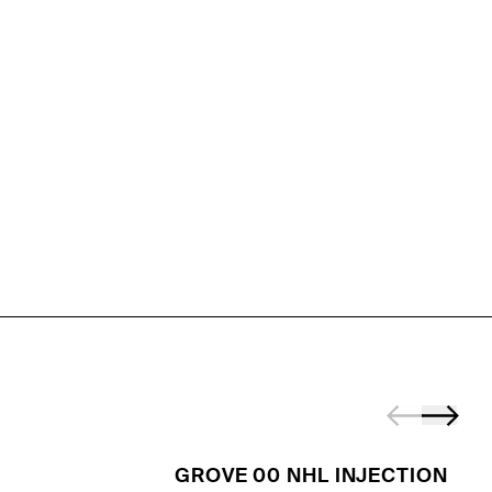
GROVE 00 NHL INJECTION