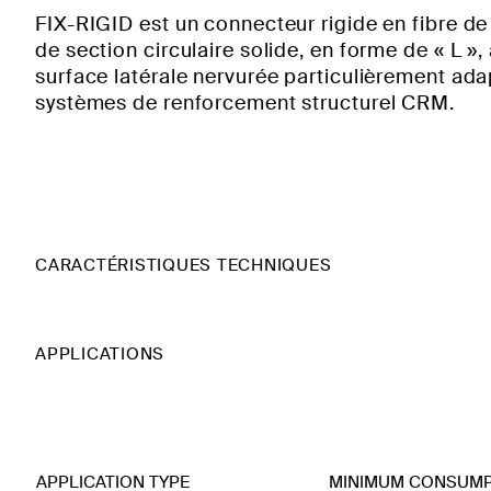
FIX-RIGID est un connecteur rigide en fibre de
de section circulaire solide, en forme de « L »
surface latérale nervurée particulièrement ad
systèmes de renforcement structurel CRM.
CARACTÉRISTIQUES TECHNIQUES
APPLICATIONS
APPLICATION TYPE
MINIMUM CONSUMP