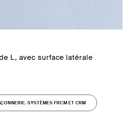
de L, avec surface latérale
AÇONNERIE. SYSTÈMES FRCM ET CRM