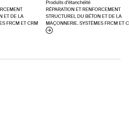
Produits d’étanchéité
ORCEMENT
RÉPARATION ET RENFORCEMENT
 ET DE LA
STRUCTUREL DU BÉTON ET DE LA
ES FRCM ET CRM
MAÇONNERIE. SYSTÈMES FRCM ET 