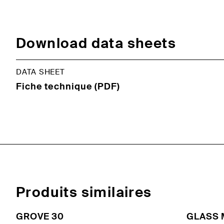
Download data sheets
DATA SHEET
Fiche technique (PDF)
Produits similaires
GROVE 30
GLASS 