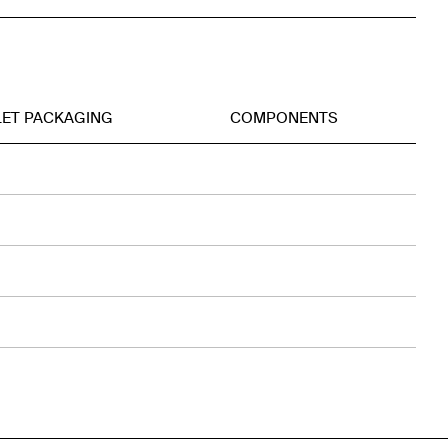
LET PACKAGING
COMPONENTS