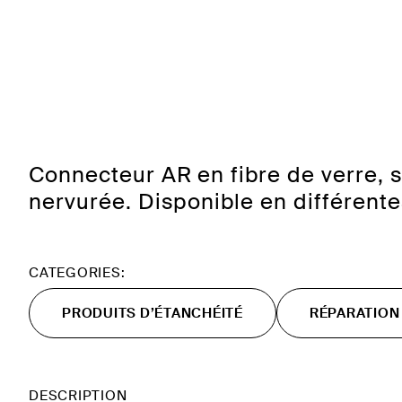
Connecteur AR en fibre de verre, s
nervurée. Disponible en différent
CATEGORIES:
PRODUITS D’ÉTANCHÉITÉ
RÉPARATION
DESCRIPTION