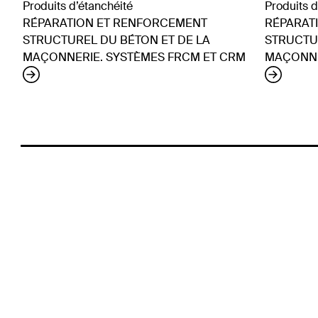
Produits d’étanchéité
Produits d
RÉPARATION ET RENFORCEMENT
RÉPARAT
STRUCTUREL DU BÉTON ET DE LA
STRUCTU
MAÇONNERIE. SYSTÈMES FRCM ET CRM
MAÇONNE