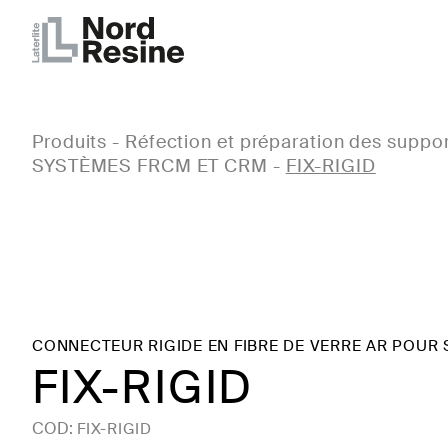
Produits
-
Réfection et préparation des suppo
SYSTÈMES FRCM ET CRM
-
FIX-RIGID
CONNECTEUR RIGIDE EN FIBRE DE VERRE AR POUR
FIX-RIGID
COD:
FIX-RIGID