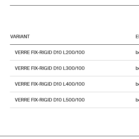
VARIANT
E
VERRE FIX-RIGID D10 L200/100
b
VERRE FIX-RIGID D10 L300/100
b
VERRE FIX-RIGID D10 L400/100
b
VERRE FIX-RIGID D10 L500/100
b