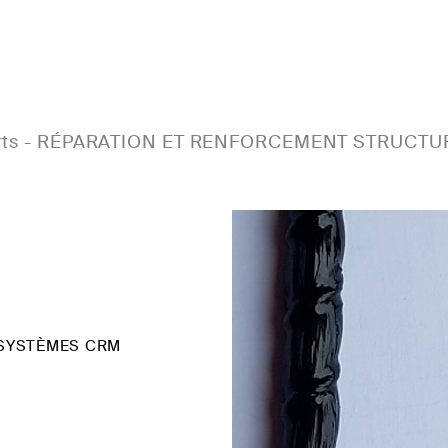
rts
-
RÉPARATION ET RENFORCEMENT STRUCTUR
 SYSTÈMES CRM