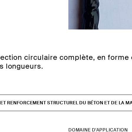
ection circulaire complète, en forme 
es longueurs.
 ET RENFORCEMENT STRUCTUREL DU BÉTON ET DE LA M
DOMAINE D'APPLICATION