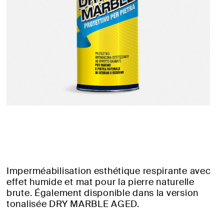
Imperméabilisation esthétique respirante avec
effet humide et mat pour la pierre naturelle
brute. Également disponible dans la version
tonalisée DRY MARBLE AGED.