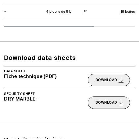
-
4 bidons de 5 L
P*
18 boîtes
Download data sheets
DATA SHEET
Fiche technique (PDF)
DOWNLOAD
SECURITY SHEET
DRY MARBLE -
DOWNLOAD