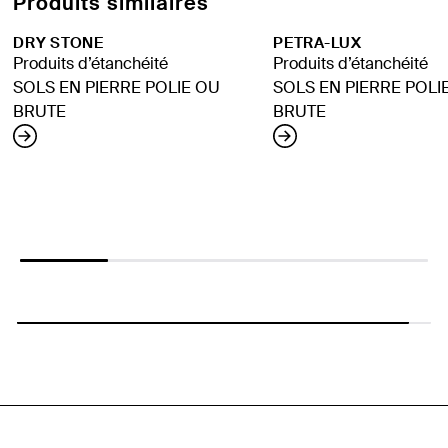
Produits similaires
DRY STONE
PETRA-LUX
Produits d’étanchéité
Produits d’étanchéité
SOLS EN PIERRE POLIE OU
SOLS EN PIERRE POLI
BRUTE
BRUTE