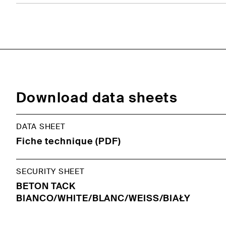
Download data sheets
DATA SHEET
Fiche technique (PDF)
SECURITY SHEET
BETON TACK
BIANCO/WHITE/BLANC/WEISS/BIAŁY