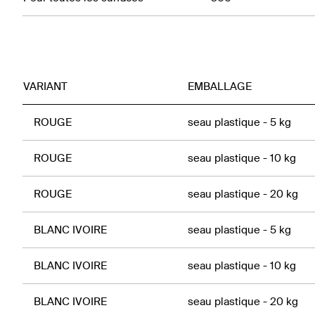
VARIANT
EMBALLAGE
ROUGE
seau plastique - 5 kg
ROUGE
seau plastique - 10 kg
ROUGE
seau plastique - 20 kg
BLANC IVOIRE
seau plastique - 5 kg
BLANC IVOIRE
seau plastique - 10 kg
BLANC IVOIRE
seau plastique - 20 kg