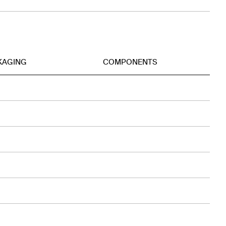
KAGING
COMPONENTS