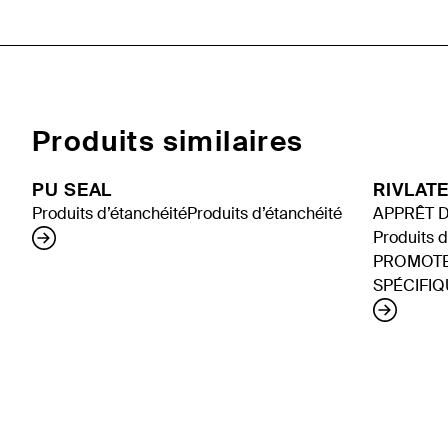
Produits similaires
PU SEAL
RIVLAT
Produits d’étanchéité
Produits d’étanchéité
APPRÊT 
Produits d
PROMOTE
SPÉCIFI