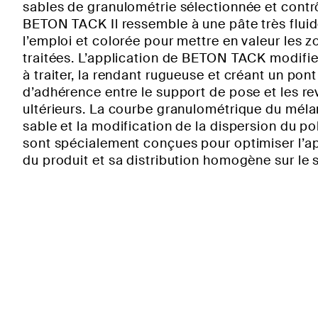
sables de granulométrie sélectionnée et contr
BETON TACK Il ressemble à une pâte très fluid
l’emploi et colorée pour mettre en valeur les 
traitées. L’application de BETON TACK modifie
à traiter, la rendant rugueuse et créant un pont
d’adhérence entre le support de pose et les r
ultérieurs. La courbe granulométrique du mél
sable et la modification de la dispersion du po
sont spécialement conçues pour optimiser l’ap
du produit et sa distribution homogène sur le 