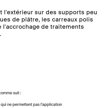
et l'extérieur sur des supports peu
ues de plâtre, les carreaux polis
re l'accrochage de traitements
.
omme suit :
 qui ne permettent pas l’application