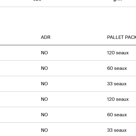
ADR
PALLET PAC
NO
120 seaux
NO
60 seaux
NO
33 seaux
NO
120 seaux
NO
60 seaux
NO
33 seaux