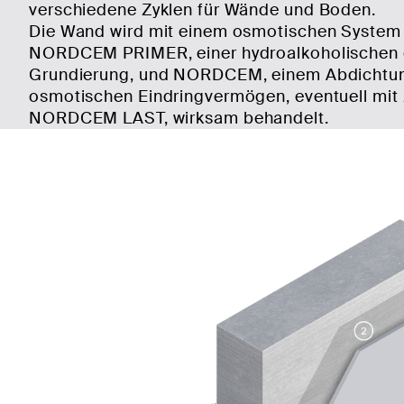
verschiedene Zyklen für Wände und Boden.
Die Wand wird mit einem osmotischen System 
NORDCEM PRIMER, einer hydroalkoholischen
Grundierung, und NORDCEM, einem Abdichtun
osmotischen Eindringvermögen, eventuell mit
NORDCEM LAST, wirksam behandelt.