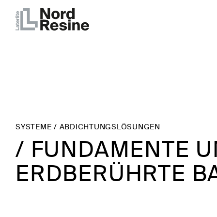
SYSTEME
/
ABDICHTUNGSLÖSUNGEN
/ FUNDAMENTE 
ERDBERÜHRTE BA