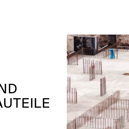
UND
UTEILE