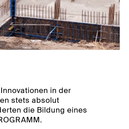
 Innovationen in der
en stets absolut
erten die Bildung eines
SPROGRAMM.