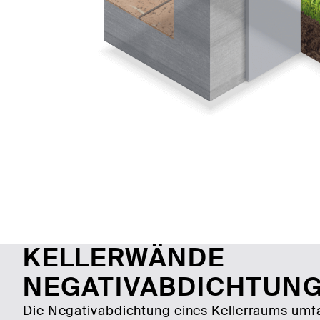
KELLERWÄNDE
NEGATIVABDICHTUN
Die Negativabdichtung eines Kellerraums umf