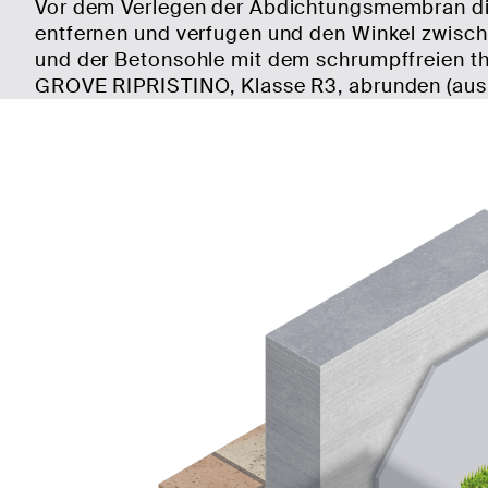
Vor dem Verlegen der Abdichtungsmembran di
entfernen und verfugen und den Winkel zwisc
und der Betonsohle mit dem schrumpffreien th
GROVE RIPRISTINO, Klasse R3, abrunden (ausk