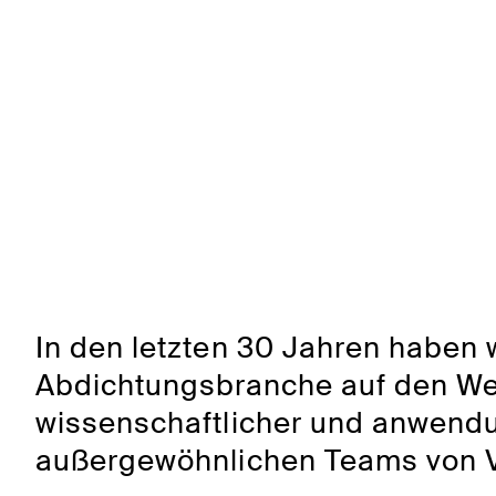
In den letzten 30 Jahren haben w
Abdichtungsbranche auf den Weg
wissenschaftlicher und anwendu
außergewöhnlichen Teams von