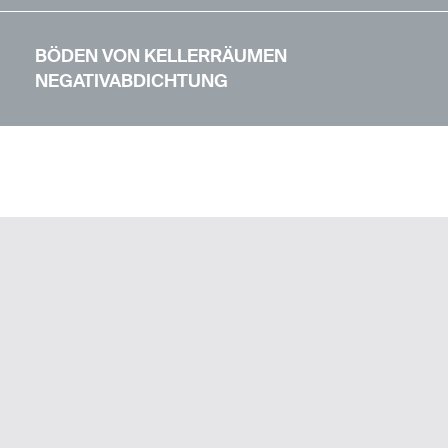
BÖDEN VON KELLERRÄUMEN
NEGATIVABDICHTUNG