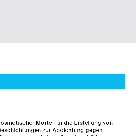
smotischer Mörtel für die Erstellung von
Beschichtungen zur Abdichtung gegen