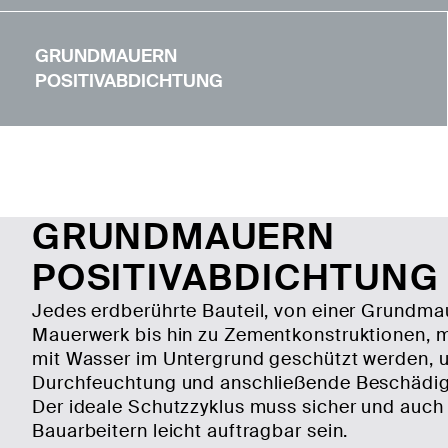
GRUNDMAUERN
POSITIVABDICHTUNG
GRUNDMAUERN
POSITIVABDICHTUNG
Jedes erdberührte Bauteil, von einer Grundma
Mauerwerk bis hin zu Zementkonstruktionen, 
mit Wasser im Untergrund geschützt werden, 
Durchfeuchtung und anschließende Beschädig
Der ideale Schutzzyklus muss sicher und auch
Bauarbeitern leicht auftragbar sein.