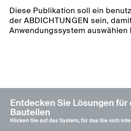
Diese Publikation soll ein benut
der ABDICHTUNGEN sein, damit 
Anwendungssystem auswählen 
Entdecken Sie Lösungen für
Bauteilen
Klicken Sie auf das System, für das Sie sich int