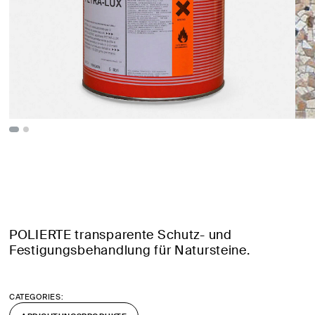
POLIERTE transparente Schutz- und
Festigungsbehandlung für Natursteine.
CATEGORIES: