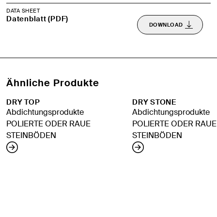
DATA SHEET
Datenblatt (PDF)
DOWNLOAD
Ähnliche Produkte
DRY TOP
DRY STONE
Abdichtungsprodukte
Abdichtungsprodukte
POLIERTE ODER RAUE
POLIERTE ODER RAUE
STEINBÖDEN
STEINBÖDEN