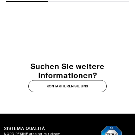
Suchen Sie weitere
Informationen?
KONTAKTIEREN SIE UNS
SISTEMA QUALITÀ
NORD RESINE arbeitet mit einem