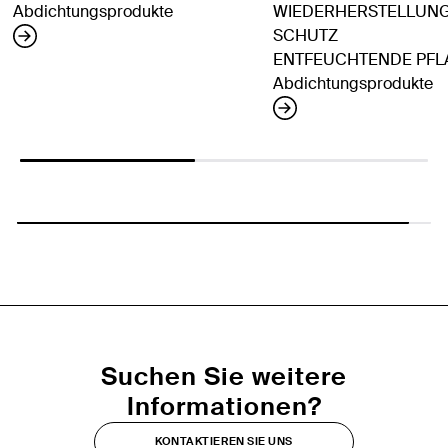
Abdichtungsprodukte
WIEDERHERSTELLUN
SCHUTZ
ENTFEUCHTENDE PFL
Abdichtungsprodukte
Suchen Sie weitere
Informationen?
KONTAKTIEREN SIE UNS