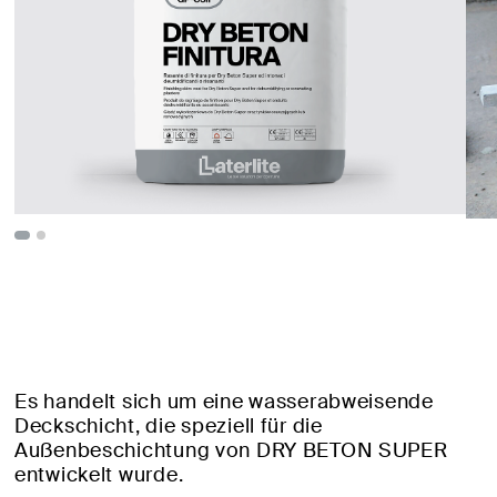
Es handelt sich um eine wasserabweisende
Deckschicht, die speziell für die
Außenbeschichtung von DRY BETON SUPER
entwickelt wurde.