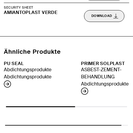
SECURITY SHEET
AMIANTOPLAST VERDE
DOWNLOAD
Ähnliche Produkte
PU SEAL
PRIMER SOLPLAST
Abdichtungsprodukte
ASBEST-ZEMENT-
Abdichtungsprodukte
BEHANDLUNG
Abdichtungsprodukte