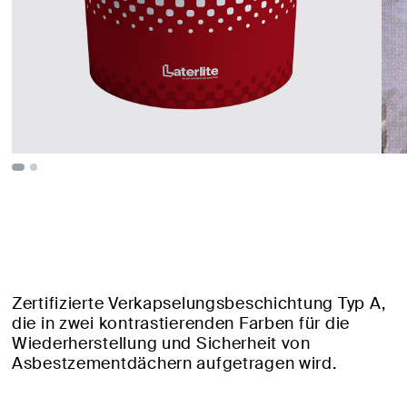
Zertifizierte Verkapselungsbeschichtung Typ A,
die in zwei kontrastierenden Farben für die
Wiederherstellung und Sicherheit von
Asbestzementdächern aufgetragen wird.