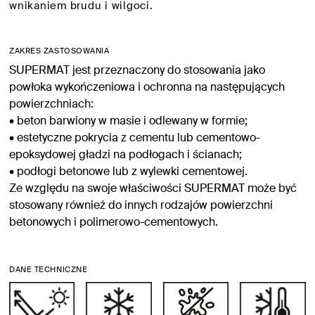
wnikaniem brudu i wilgoci.
ZAKRES ZASTOSOWANIA
SUPERMAT jest przeznaczony do stosowania jako
powłoka wykończeniowa i ochronna na następujących
powierzchniach:
• beton barwiony w masie i odlewany w formie;
• estetyczne pokrycia z cementu lub cementowo-
epoksydowej gładzi na podłogach i ścianach;
• podłogi betonowe lub z wylewki cementowej.
Ze względu na swoje właściwości SUPERMAT może być
stosowany również do innych rodzajów powierzchni
betonowych i polimerowo-cementowych.
DANE TECHNICZNE