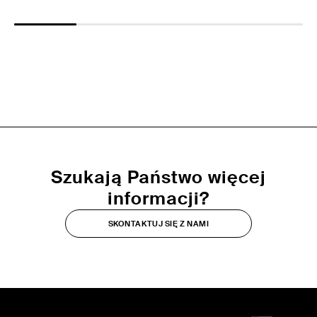
Szukają Państwo więcej
informacji?
SKONTAKTUJ SIĘ Z NAMI