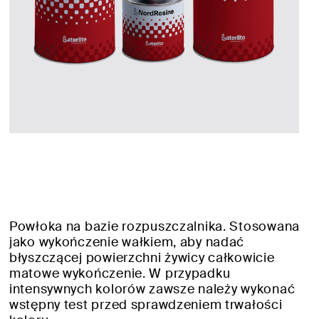
Powłoka na bazie rozpuszczalnika. Stosowana
jako wykończenie wałkiem, aby nadać
błyszczącej powierzchni żywicy całkowicie
matowe wykończenie. W przypadku
intensywnych kolorów zawsze należy wykonać
wstępny test przed sprawdzeniem trwałości