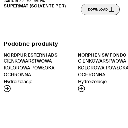
KARTA BEZPIECZEŃSTWA
SUPERMAT (SOLVENTE PER)
DOWNLOAD
Podobne produkty
NORDPUR ESTERNI ADS
NORPHEN SW FONDO
CIENKOWARSTWOWA
CIENKOWARSTWOWA
KOLOROWA POWŁOKA
KOLOROWA POWŁOK
OCHRONNA
OCHRONNA
Hydroizolacje
Hydroizolacje