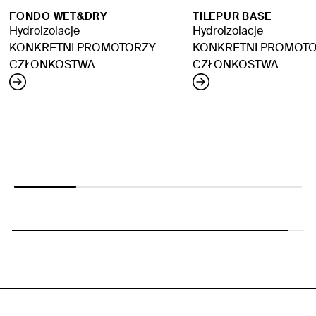
FONDO WET&DRY
TILEPUR BASE
Hydroizolacje
Hydroizolacje
KONKRETNI PROMOTORZY
KONKRETNI PROMOT
CZŁONKOSTWA
CZŁONKOSTWA