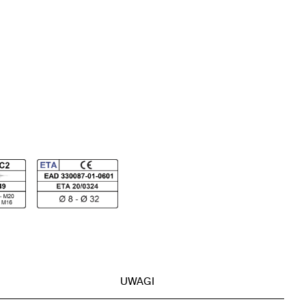
UWAGI