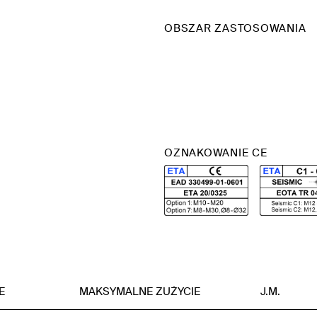
OBSZAR ZASTOSOWANIA
OZNAKOWANIE CE
E
MAKSYMALNE ZUŻYCIE
J.M.