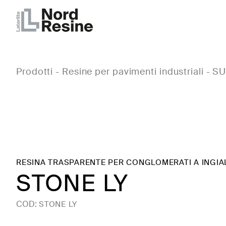
Prodotti
-
Resine per pavimenti industriali
-
SU
RESINA TRASPARENTE PER CONGLOMERATI A INGI
STONE LY
COD:
STONE LY