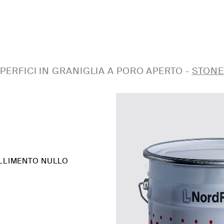
PERFICI IN GRANIGLIA A PORO APERTO
-
STONE
ALLIMENTO NULLO