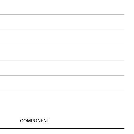
COMPONENTI