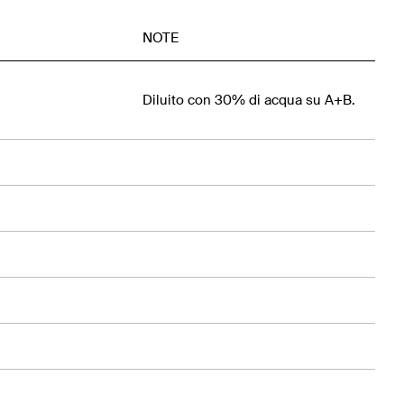
NOTE
Diluito con 30% di acqua su A+B.