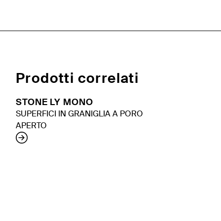
Prodotti correlati
STONE LY MONO
SUPERFICI IN GRANIGLIA A PORO
APERTO