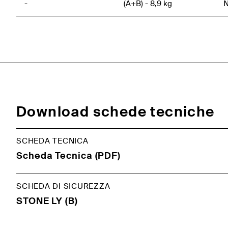
-
(A+B) - 8,9 kg
Download schede tecniche
SCHEDA TECNICA
Scheda Tecnica (PDF)
SCHEDA DI SICUREZZA
STONE LY (B)