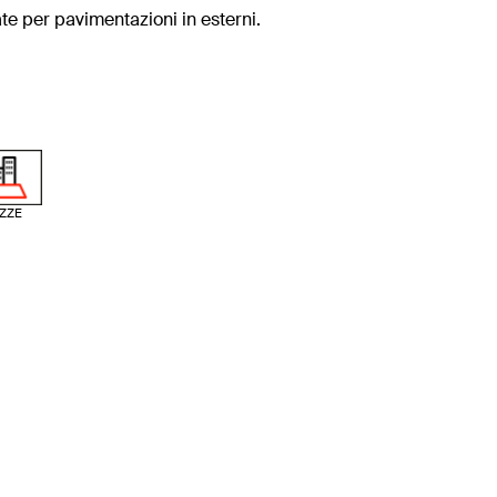
te per pavimentazioni in esterni.
AZZE