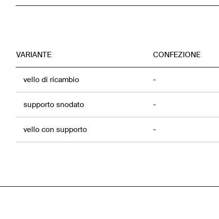
VARIANTE
CONFEZIONE
vello di ricambio
-
supporto snodato
-
vello con supporto
-