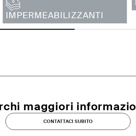
IMPERMEABILIZZANTI
rchi maggiori informazio
CONTATTACI SUBITO