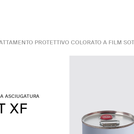
ATTAMENTO PROTETTIVO COLORATO A FILM SOT
DA ASCIUGATURA
T XF