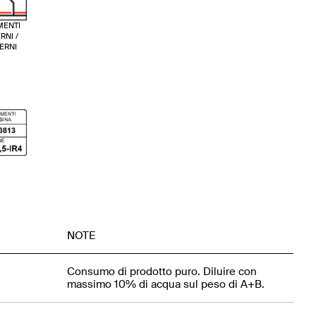
MENTI
RNI /
ERNI
NOTE
Consumo di prodotto puro. Diluire con
massimo 10% di acqua sul peso di A+B.