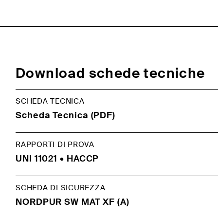
Download schede tecniche
SCHEDA TECNICA
Scheda Tecnica (PDF)
RAPPORTI DI PROVA
UNI 11021 • HACCP
SCHEDA DI SICUREZZA
NORDPUR SW MAT XF (A)