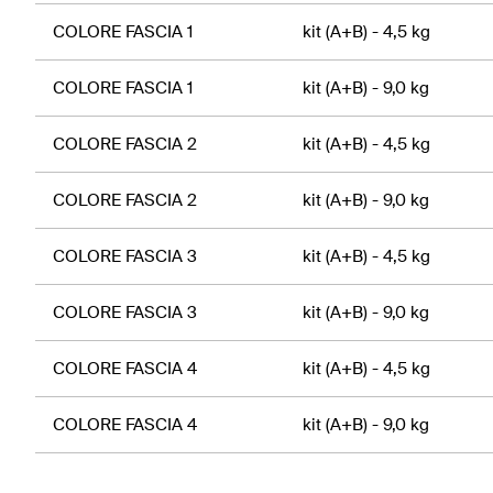
COLORE FASCIA 1
kit (A+B) - 4,5 kg
COLORE FASCIA 1
kit (A+B) - 9,0 kg
COLORE FASCIA 2
kit (A+B) - 4,5 kg
COLORE FASCIA 2
kit (A+B) - 9,0 kg
COLORE FASCIA 3
kit (A+B) - 4,5 kg
COLORE FASCIA 3
kit (A+B) - 9,0 kg
COLORE FASCIA 4
kit (A+B) - 4,5 kg
COLORE FASCIA 4
kit (A+B) - 9,0 kg