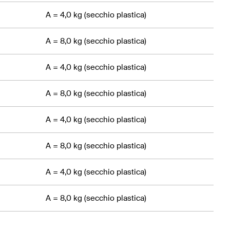
A = 4,0 kg (secchio plastica)
A = 8,0 kg (secchio plastica)
A = 4,0 kg (secchio plastica)
A = 8,0 kg (secchio plastica)
A = 4,0 kg (secchio plastica)
A = 8,0 kg (secchio plastica)
A = 4,0 kg (secchio plastica)
A = 8,0 kg (secchio plastica)