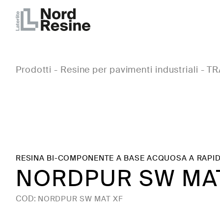
Prodotti
-
Resine per pavimenti industriali
-
TR
RESINA BI-COMPONENTE A BASE ACQUOSA A RAPI
NORDPUR SW MA
COD:
NORDPUR SW MAT XF